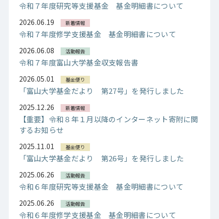
令和７年度研究等支援基金 基金明細書について
2026.06.19
新着情報
令和７年度修学支援基金 基金明細書について
2026.06.08
活動報告
令和７年度富山大学基金収支報告書
2026.05.01
基金便り
「富山大学基金だより 第27号」を発行しました
2025.12.26
新着情報
【重要】令和８年１月以降のインターネット寄附に関
するお知らせ
2025.11.01
基金便り
「富山大学基金だより 第26号」を発行しました
2025.06.26
活動報告
令和６年度研究等支援基金 基金明細書について
2025.06.26
活動報告
令和６年度修学支援基金 基金明細書について