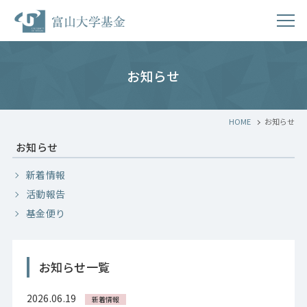
お知らせ
HOME
お知らせ
お知らせ
新着情報
活動報告
基金便り
お知らせ一覧
2026.06.19
新着情報