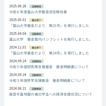
2025.06.26
活動報告
令和６年度富山大学基金収支報告書
2025.05.01
基金便り
「富山大学基金だより 第25号」を発行しました
2025.04.04
活動報告
富山大学 募金案内パンフレットを発行しました。
2024.11.01
基金便り
「富山大学基金だより 第24号」を発行しました
2024.09.24
活動報告
令和５年度研究等支援基金 基金明細書について
2024.09.24
活動報告
令和５年度修学支援基金 基金明細書について
2024.06.21
活動報告
能登半島地震の被災学生への経済支援状況について