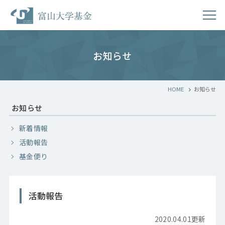
お知らせ
HOME
お知らせ
お知らせ
新着情報
活動報告
基金便り
活動報告
2020.04.01更新