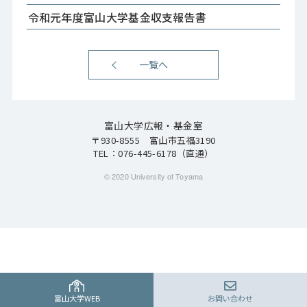
令和元年度富山大学基金収支報告書
一覧へ
富山大学広報・基金室
〒930-8555 富山市五福3190
TEL：
076-445-6178
（直通）
© 2020 University of Toyama
富山大学WEB
お問い合わせ