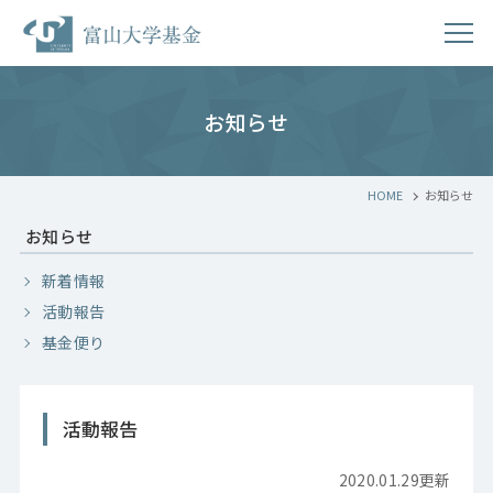
お知らせ
HOME
お知らせ
お知らせ
新着情報
活動報告
基金便り
活動報告
2020.01.29更新