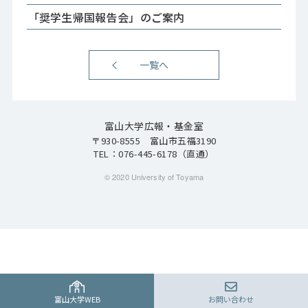
「奨学生帰国報告会」のご案内
一覧へ
富山大学広報・基金室
〒930-8555 富山市五福3190
TEL：
076-445-6178
（直通）
© 2020 University of Toyama
富山大学WEB
お問い合わせ